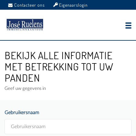
Contacteer ons
Eigenaarslogin
BEKIJK ALLE INFORMATIE
MET BETREKKING TOT UW
PANDEN
Geef uw gegevens in
Gebruikersnaam