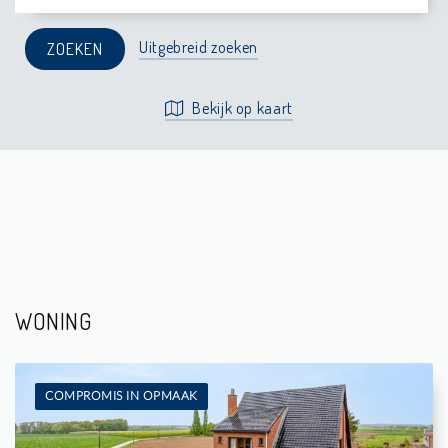
Uitgebreid zoeken
Bekijk op kaart
WONING
COMPROMIS IN OPMAAK