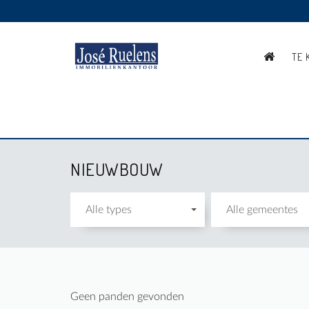
TE 
NIEUWBOUW
Alle types
Alle gemeentes
Geen panden gevonden