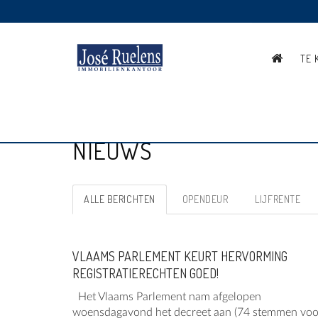
TE 
NIEUWS
ALLE BERICHTEN
OPENDEUR
LIJFRENTE
VLAAMS PARLEMENT KEURT HERVORMING
REGISTRATIERECHTEN GOED!
Het Vlaams Parlement nam afgelopen
woensdagavond het decreet aan (74 stemmen voo