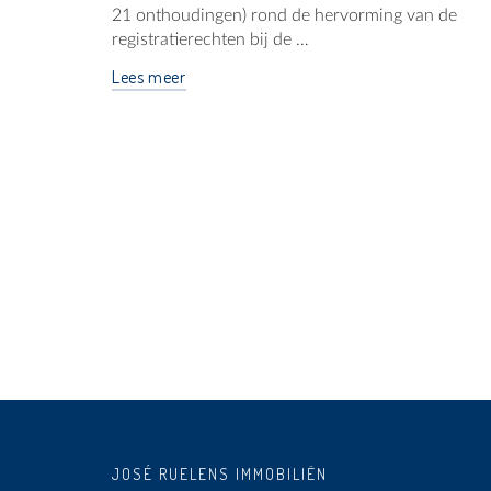
21 onthoudingen) rond de hervorming van de
registratierechten bij de …
Lees meer
JOSÉ RUELENS IMMOBILIËN