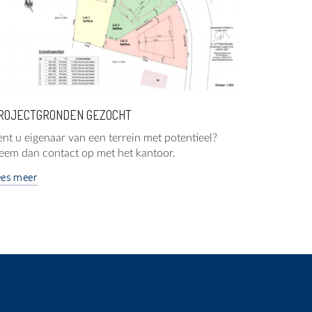
ROJECTGRONDEN GEZOCHT
nt u eigenaar van een terrein met potentieel?
eem dan contact op met het kantoor.
ees meer