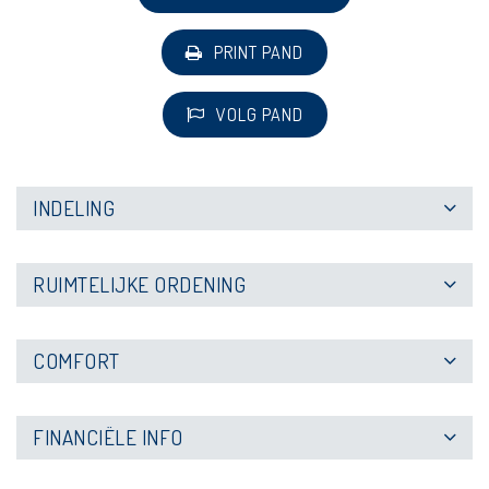
PRINT PAND
VOLG PAND
INDELING
RUIMTELIJKE ORDENING
COMFORT
FINANCIËLE INFO