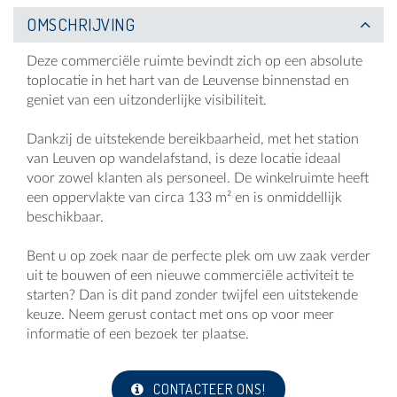
OMSCHRIJVING
Deze commerciële ruimte bevindt zich op een absolute
toplocatie in het hart van de Leuvense binnenstad en
geniet van een uitzonderlijke visibiliteit.
Dankzij de uitstekende bereikbaarheid, met het station
van Leuven op wandelafstand, is deze locatie ideaal
voor zowel klanten als personeel. De winkelruimte heeft
een oppervlakte van circa 133 m² en is onmiddellijk
beschikbaar.
Bent u op zoek naar de perfecte plek om uw zaak verder
uit te bouwen of een nieuwe commerciële activiteit te
starten? Dan is dit pand zonder twijfel een uitstekende
keuze. Neem gerust contact met ons op voor meer
informatie of een bezoek ter plaatse.
CONTACTEER ONS!