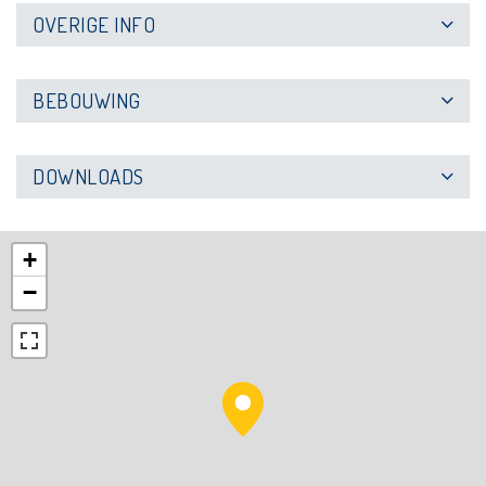
OVERIGE INFO
BEBOUWING
DOWNLOADS
+
−