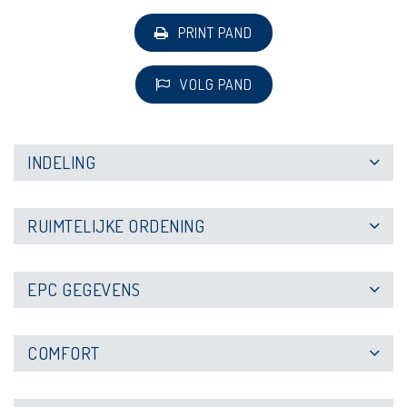
PRINT PAND
VOLG PAND
INDELING
RUIMTELIJKE ORDENING
EPC GEGEVENS
COMFORT