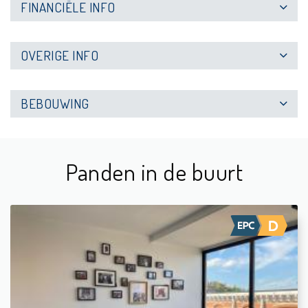
FINANCIËLE INFO
OVERIGE INFO
BEBOUWING
Panden in de buurt
Te koop: Appartement