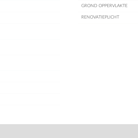
GROND OPPERVLAKTE
RENOVATIEPLICHT