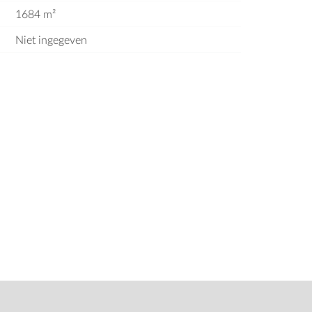
1684 m²
Niet ingegeven