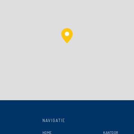
NAVIGATIE
HOME
KANTOOR