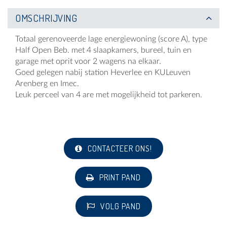
OMSCHRIJVING
Totaal gerenoveerde lage energiewoning (score A), type
Half Open Beb. met 4 slaapkamers, bureel, tuin en
garage met oprit voor 2 wagens na elkaar.
Goed gelegen nabij station Heverlee en KULeuven
Arenberg en Imec.
Leuk perceel van 4 are met mogelijkheid tot parkeren.
CONTACTEER ONS!
PRINT PAND
VOLG PAND