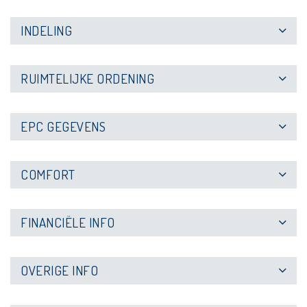
INDELING
RUIMTELIJKE ORDENING
EPC GEGEVENS
COMFORT
FINANCIËLE INFO
OVERIGE INFO