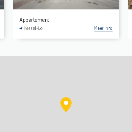
Appartement
Meer info
Kessel-Lo