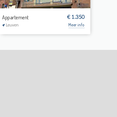
Appartement
€ 1.350
Meer info
Leuven