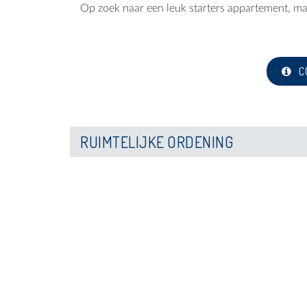
Op zoek naar een leuk starters appartement, ma
C
RUIMTELIJKE ORDENING