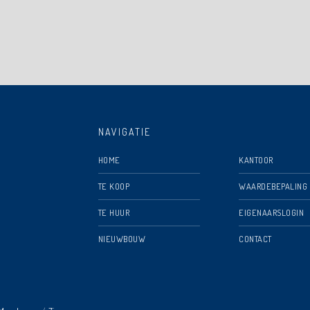
NAVIGATIE
HOME
KANTOOR
TE KOOP
WAARDEBEPALING
TE HUUR
EIGENAARSLOGIN
NIEUWBOUW
CONTACT