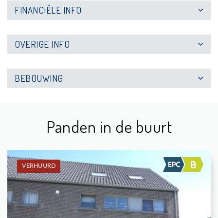
FINANCIËLE INFO
OVERIGE INFO
BEBOUWING
Panden in de buurt
VERHUURD
Verhuurd: Hoekwoning