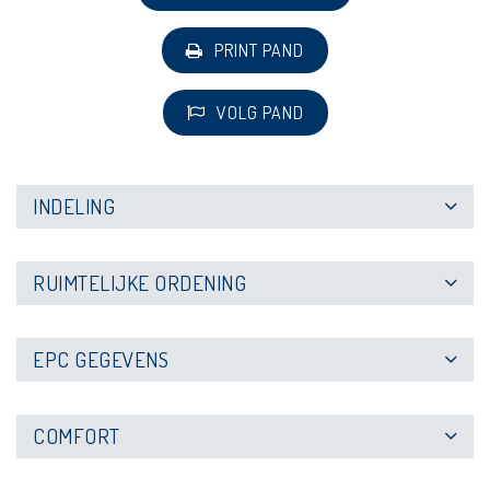
PRINT PAND
VOLG PAND
INDELING
RUIMTELIJKE ORDENING
EPC GEGEVENS
COMFORT