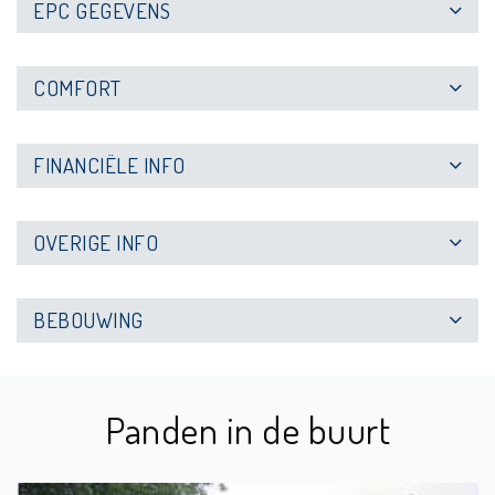
EPC GEGEVENS
COMFORT
FINANCIËLE INFO
OVERIGE INFO
BEBOUWING
Panden in de buurt