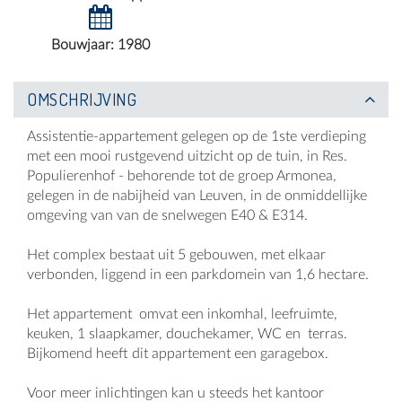
Bouwjaar: 1980
OMSCHRIJVING
Assistentie-appartement gelegen op de 1ste verdieping
met een mooi rustgevend uitzicht op de tuin, in Res.
Populierenhof - behorende tot de groep Armonea,
gelegen in de nabijheid van Leuven, in de onmiddellijke
omgeving van van de snelwegen E40 & E314.
Het complex bestaat uit 5 gebouwen, met elkaar
verbonden, liggend in een parkdomein van 1,6 hectare.
Het appartement omvat een inkomhal, leefruimte,
keuken, 1 slaapkamer, douchekamer, WC en terras.
Bijkomend heeft dit appartement een garagebox.
Voor meer inlichtingen kan u steeds het kantoor