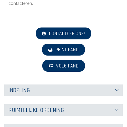
contacteren.
CONTACTEER ONS!
PRINT PAND
VOLG PAND
INDELING
RUIMTELIJKE ORDENING