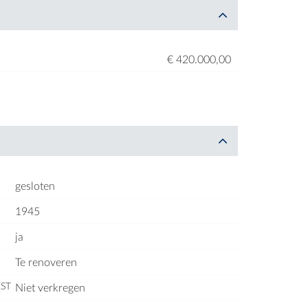
€ 420.000,00
gesloten
1945
ja
Te renoveren
ST
Niet verkregen