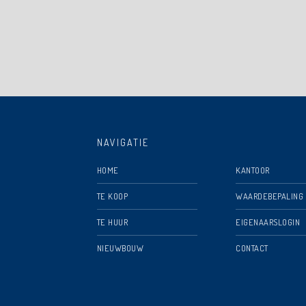
NAVIGATIE
HOME
KANTOOR
TE KOOP
WAARDEBEPALING
TE HUUR
EIGENAARSLOGIN
NIEUWBOUW
CONTACT