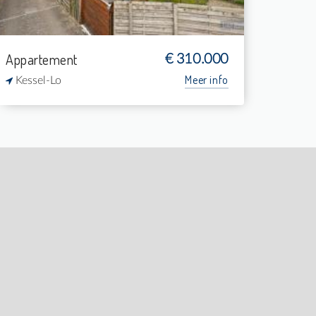
Appartement
€ 310.000
Meer info
Kessel-Lo