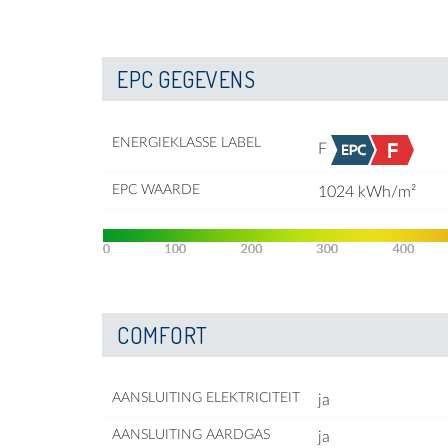
EPC GEGEVENS
ENERGIEKLASSE LABEL
F
EPC WAARDE
1024 kWh/m²
COMFORT
AANSLUITING ELEKTRICITEIT
ja
AANSLUITING AARDGAS
ja