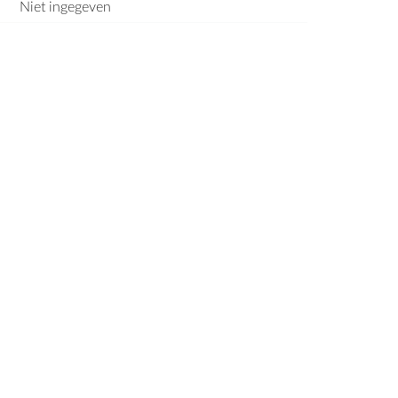
Niet ingegeven