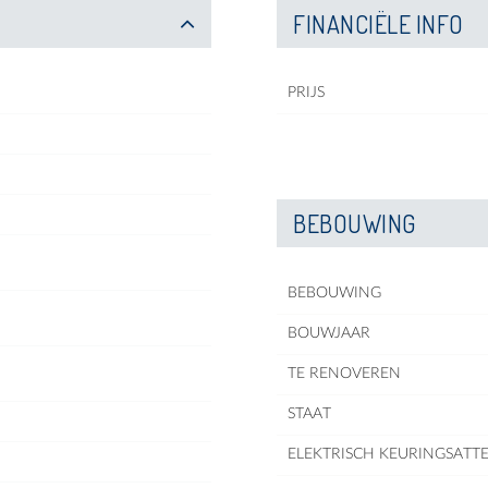
FINANCIËLE INFO
PRIJS
BEBOUWING
BEBOUWING
BOUWJAAR
TE RENOVEREN
STAAT
ELEKTRISCH KEURINGSATTE