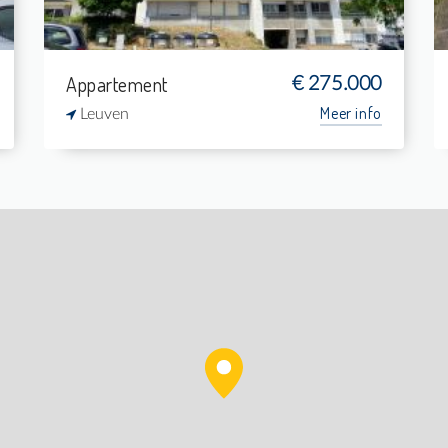
Appartement
€ 275.000
Meer info
Leuven