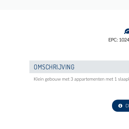
EPC: 102
OMSCHRIJVING
Klein gebouw met 3 appartementen met 1 slaap
C