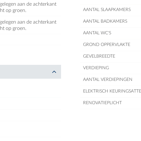
 gelegen aan de achterkant
AANTAL SLAAPKAMERS
ht op groen.
AANTAL BADKAMERS
 gelegen aan de achterkant
ht op groen.
AANTAL WC'S
GROND OPPERVLAKTE
GEVELBREEDTE
VERDIEPING
AANTAL VERDIEPINGEN
ELEKTRISCH KEURINGSATTE
RENOVATIEPLICHT