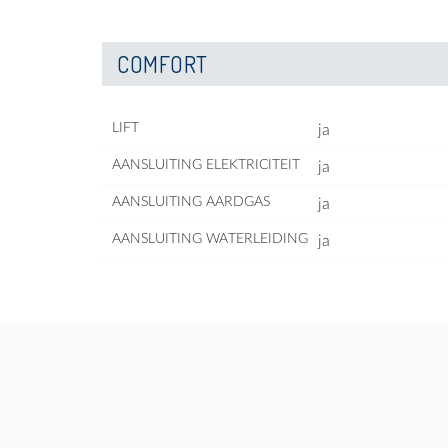
COMFORT
LIFT
ja
AANSLUITING ELEKTRICITEIT
ja
AANSLUITING AARDGAS
ja
AANSLUITING WATERLEIDING
ja