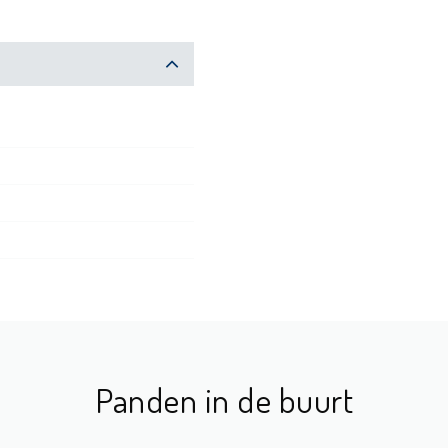
Panden in de buurt