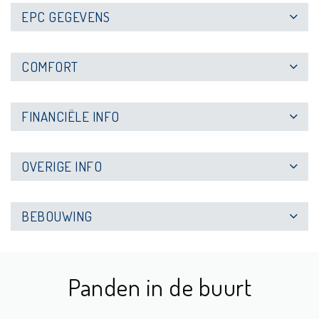
EPC GEGEVENS
COMFORT
FINANCIËLE INFO
OVERIGE INFO
BEBOUWING
Panden in de buurt