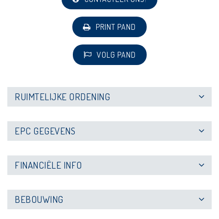
PRINT PAND
VOLG PAND
RUIMTELIJKE ORDENING
EPC GEGEVENS
FINANCIËLE INFO
BEBOUWING