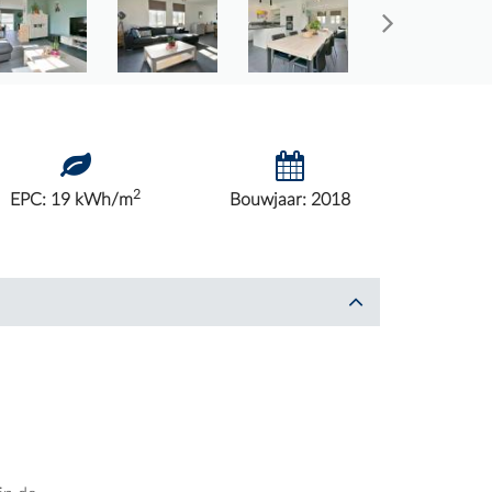
2
EPC: 19 kWh/m
Bouwjaar: 2018