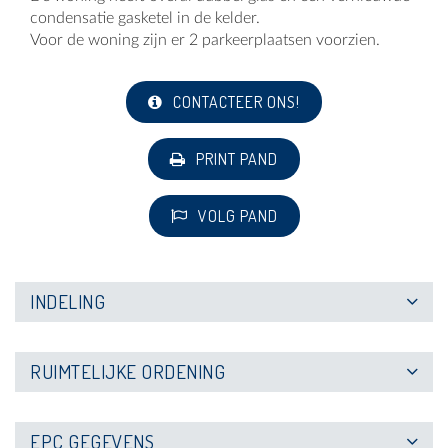
condensatie gasketel in de kelder.
Voor de woning zijn er 2 parkeerplaatsen voorzien.
CONTACTEER ONS!
PRINT PAND
VOLG PAND
INDELING
RUIMTELIJKE ORDENING
EPC GEGEVENS