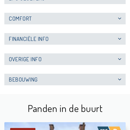
COMFORT
FINANCIËLE INFO
OVERIGE INFO
BEBOUWING
Panden in de buurt