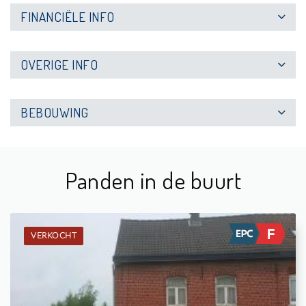
FINANCIËLE INFO
OVERIGE INFO
BEBOUWING
Panden in de buurt
VERKOCHT
Verkocht: Woning