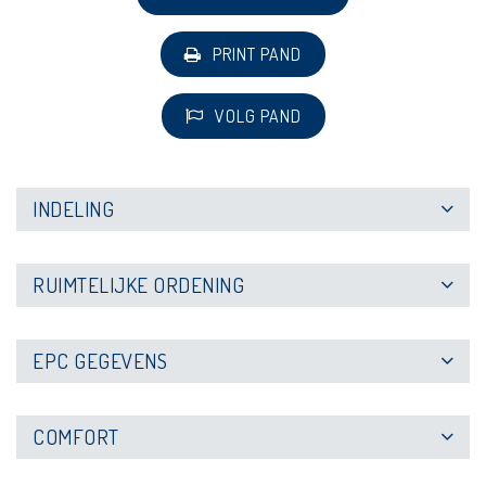
PRINT PAND
VOLG PAND
INDELING
RUIMTELIJKE ORDENING
EPC GEGEVENS
COMFORT