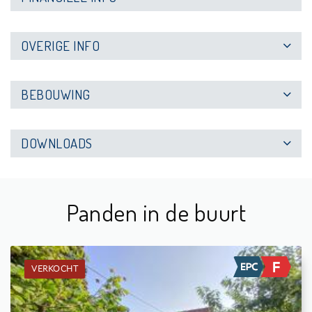
OVERIGE INFO
BEBOUWING
DOWNLOADS
Panden in de buurt
VERKOCHT