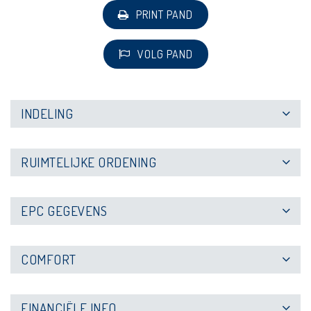
PRINT PAND
VOLG PAND
INDELING
RUIMTELIJKE ORDENING
EPC GEGEVENS
COMFORT
FINANCIËLE INFO