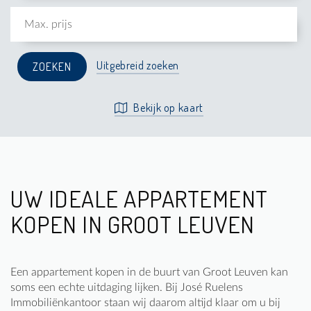
Uitgebreid zoeken
Bekijk op kaart
UW IDEALE APPARTEMENT
KOPEN IN GROOT LEUVEN
Een appartement kopen in de buurt van Groot Leuven kan
soms een echte uitdaging lijken. Bij José Ruelens
Immobiliënkantoor staan wij daarom altijd klaar om u bij