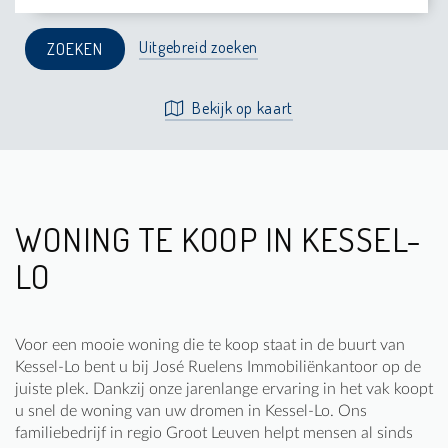
Uitgebreid zoeken
Bekijk op kaart
WONING TE KOOP IN KESSEL-
LO
Voor een mooie woning die te koop staat in de buurt van
Kessel-Lo bent u bij José Ruelens Immobiliënkantoor op de
juiste plek. Dankzij onze jarenlange ervaring in het vak koopt
u snel de woning van uw dromen in Kessel-Lo. Ons
familiebedrijf in regio Groot Leuven helpt mensen al sinds